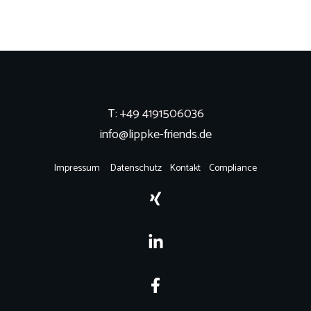
T:
+49 4191506036
info@lippke-friends.de
Impressum
Datenschutz
Kontakt
Compliance