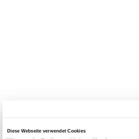
Diese Webseite verwendet Cookies