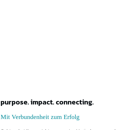
purpose. impact. connecting.
Mit Verbundenheit zum Erfolg