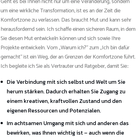
Geht es bei Ihnen nicht nur um eine Veränderung, sondern
um eine wirkliche Transformation, ist es an der Zeit die
Komfortzone zu verlassen. Das braucht Mut und kann sehr
herausfordernd sein. Ich schaffe einen sicheren Raum, in dem
Sie diesen Mut entwickeln können und sich sowie Ihre
Projekte entwickeln. Vom „Warum ich?“ zum „Ich bin dafür
gemacht“ ist ein Weg, der an Grenzen der Komfortzone führt.
Ich begleite ich Sie als Vertrauter und Ratgeber, damit Sie::
Die Verbindung mit sich selbst und Welt um Sie
herum stärken. Dadurch erhalten Sie Zugang zu
einem kreativen, kraftvollen Zustand und den
eigenen Ressourcen und Potenzialen.
Im achtsamen Umgang mit sich und anderen das
bewirken, was Ihnen wichtig ist – auch wenn die