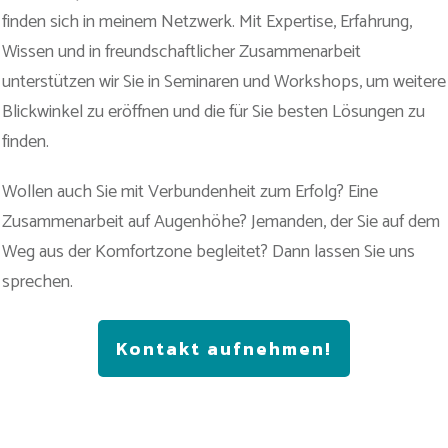
finden sich in meinem Netzwerk. Mit Expertise, Erfahrung,
Wissen und in freundschaftlicher Zusammenarbeit
unterstützen wir Sie in Seminaren und Workshops, um weitere
Blickwinkel zu eröffnen und die für Sie besten Lösungen zu
finden.
Wollen auch Sie mit Verbundenheit zum Erfolg? Eine
Zusammenarbeit auf Augenhöhe? Jemanden, der Sie auf dem
Weg aus der Komfortzone begleitet? Dann lassen Sie uns
sprechen.
Kontakt aufnehmen!