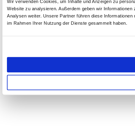
Wir verwenden Cookies, um Inhalte und Anzeigen zu personali
Website zu analysieren. Außerdem geben wir Informationen 
Analysen weiter. Unsere Partner führen diese Informationen 
im Rahmen Ihrer Nutzung der Dienste gesammelt haben.