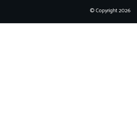
© Copyright
2026