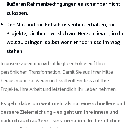
äußeren Rahmenbedingungen es scheinbar nicht
zulassen.
Den Mut und die Entschlossenheit erhalten, die
Projekte, die Ihnen wirklich am Herzen liegen, in die
Welt zu bringen, selbst wenn Hindernisse im Weg
stehen.
In unsere Zusammenarbeit liegt der Fokus auf Ihrer
persönlichen Transformation. Damit Sie aus Ihrer Mitte
heraus mutig, souverän und kraftvoll Einfluss auf Ihre
Projekte, Ihre Arbeit und letztendlich Ihr Leben nehmen.
Es geht dabei um weit mehr als nur eine schnellere und
bessere Zielerreichung – es geht um Ihre innere und
dadurch auch äußere Transformation. Im beruflichen