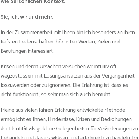
wie persönlichen Kontext.
Sie, ich, wir und mehr.
In der Zusammenarbeit mit Ihnen bin ich besonders an ihren
tiefsten Leidenschaften, höchsten Werten, Zielen und
Berufungen interessiert.
Krisen und deren Ursachen versuchen wir intuitiv oft
wegzustossen, mit Lösungsansätzen aus der Vergangenheit
loszuwerden oder zu ignorieren. Die Erfahrung ist, dass es
nicht funktioniert, so sehr man sich auch bemüht.
Meine aus vielen Jahren Erfahrung entwickelte Methode
ermöglicht es Ihnen, Hindernisse, Krisen und Bedrohungen
der Identität als goldene Gelegenheiten für Veränderungen zu
behandeln und daraus wirksam und erfolgreich zu handeln. Im