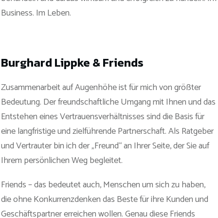
Business. Im Leben.
Burghard Lippke & Friends
Zusammenarbeit auf Augenhöhe ist für mich von größter
Bedeutung. Der freundschaftliche Umgang mit Ihnen und das
Entstehen eines Vertrauensverhältnisses sind die Basis für
eine langfristige und zielführende Partnerschaft. Als Ratgeber
und Vertrauter bin ich der „Freund“ an Ihrer Seite, der Sie auf
Ihrem persönlichen Weg begleitet.
Friends – das bedeutet auch, Menschen um sich zu haben,
die ohne Konkurrenzdenken das Beste für ihre Kunden und
Geschäftspartner erreichen wollen. Genau diese Friends